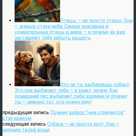
Птицы — не просто птицы. Они
— живые стихи неба. Самые красивые и
удивительные птицы в мире — и почему их вид
заставляет тебя забыть дышать
Это не ты выбираешь собаку.
Это она выбирает тебя — и знает, зачем. Как
домашний пёс выбирает себе хозяина (и почему
ты — именно тот, кто нужен ему)
предыдущая запись
Почему запрос “чем отличается”
стал криком
следующая запись
Собака — не просто друг. Она —
зеркало твоей души