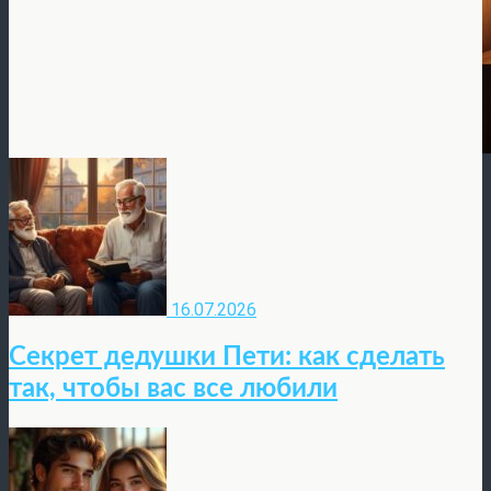
16.07.2026
Секрет дедушки Пети: как сделать
так, чтобы вас все любили