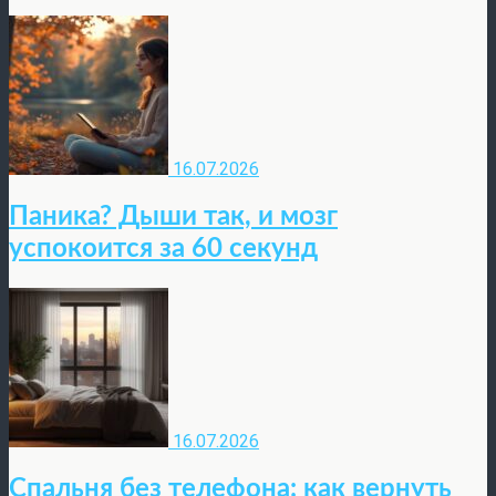
16.07.2026
Паника? Дыши так, и мозг
успокоится за 60 секунд
16.07.2026
Спальня без телефона: как вернуть