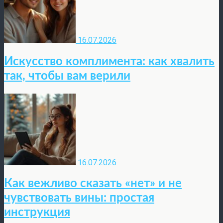
16.07.2026
Искусство комплимента: как хвалить
так, чтобы вам верили
16.07.2026
Как вежливо сказать «нет» и не
чувствовать вины: простая
инструкция