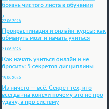
боязнь чистого листа в обучении
3
22.06.2026
Прокрастинация и онлайн-курсы: как
обмануть мозг и начать учиться
21.06.2026
Как начать учиться онлайн и не
бросить: 5 секретов дисциплины
19.06.2026
Из ничего — всё. Секрет тех, кто
всегда «на коне»и почему это не про
удачу, а про систему