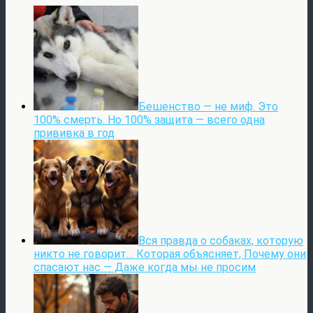
Бешенство — не миф. Это
100% смерть. Но 100% защита — всего одна
прививка в год
Вся правда о собаках, которую
никто не говорит… Которая объясняет, Почему они
спасают нас — Даже когда мы не просим