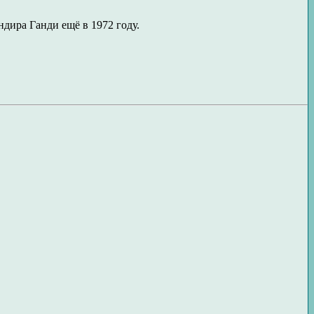
ира Ганди ещё в 1972 году.