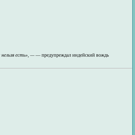
 нельзя есть», —
— предупреждал индейский вождь