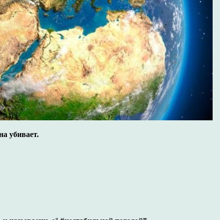
на убивает.