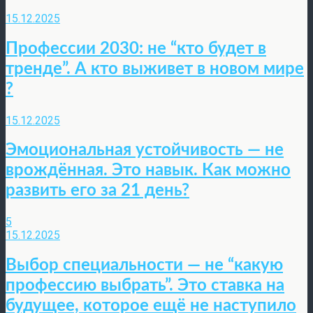
15.12.2025
Профессии 2030: не “кто будет в
тренде”. А кто выживет в новом мире
?
15.12.2025
Эмоциональная устойчивость — не
врождённая. Это навык. Как можно
развить его за 21 день?
5
15.12.2025
Выбор специальности — не “какую
профессию выбрать”. Это ставка на
будущее, которое ещё не наступило