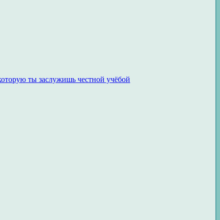
 которую ты заслужишь честной учёбой