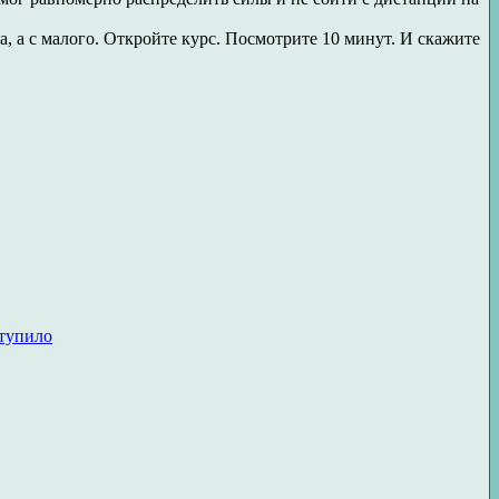
, а с малого. Откройте курс. Посмотрите 10 минут. И скажите
ступило