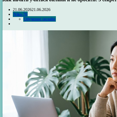
21.06.2026
21.06.2026
Niko-70
Обучение онлайн