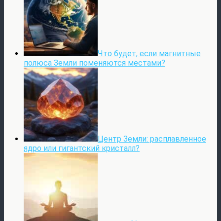
Что будет, если магнитные
полюса Земли поменяются местами?
Центр Земли: расплавленное
ядро или гигантский кристалл?