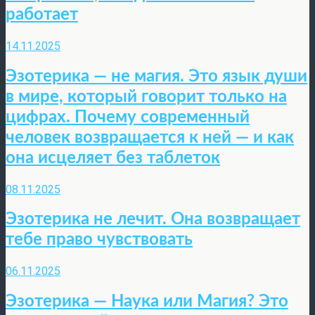
работает
14.11.2025
Эзотерика — не магия. Это язык души
в мире, который говорит только на
цифрах. Почему современный
человек возвращается к ней — и как
она исцеляет без таблеток
08.11.2025
Эзотерика не лечит. Она возвращает
тебе право чувствовать
06.11.2025
Эзотерика — Наука или Магия? Это