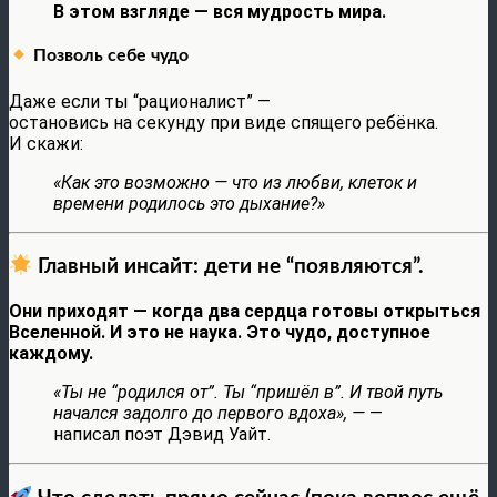
В этом взгляде — вся мудрость мира.
Позволь себе чудо
Даже если ты “рационалист” —
остановись на секунду при виде спящего ребёнка.
И скажи:
«Как это возможно — что из любви, клеток и
времени родилось это дыхание?»
Главный инсайт: дети не “появляются”.
Они приходят — когда два сердца готовы открыться
Вселенной. И это не наука. Это чудо, доступное
каждому.
«Ты не “родился от”. Ты “пришёл в”. И твой путь
начался задолго до первого вдоха», —
—
написал поэт Дэвид Уайт.